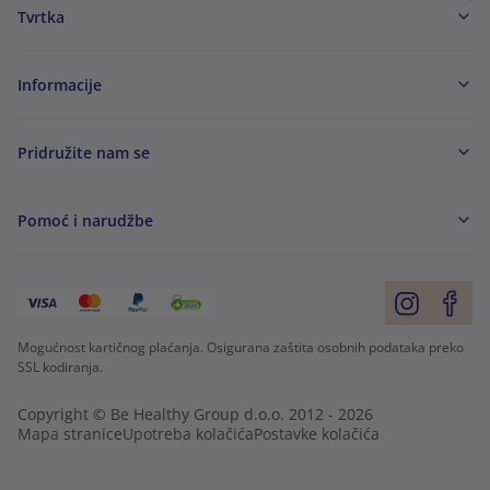
Tvrtka
Informacije
Pridružite nam se
Pomoć i narudžbe
Mogućnost kartičnog plaćanja. Osigurana zaštita osobnih podataka preko
SSL kodiranja.
Copyright © Be Healthy Group d.o.o. 2012 - 2026
Mapa stranice
Upotreba kolačića
Postavke kolačića