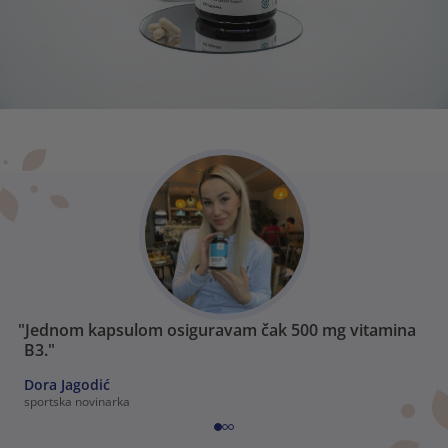
"Jednom kapsulom osiguravam čak 500 mg vitamina
B3."
Dora Jagodić
sportska novinarka