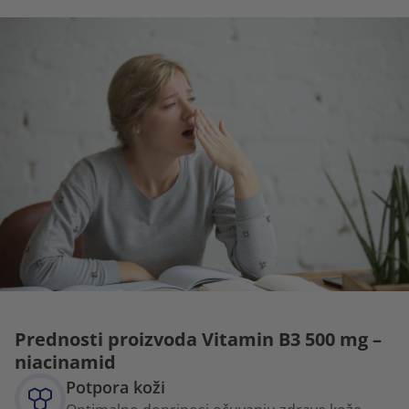
Prednosti proizvoda Vitamin B3 500 mg –
niacinamid
Potpora koži