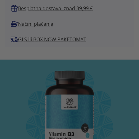
Besplatna dostava iznad 39,99 €
Načini plaćanja
GLS ili BOX NOW PAKETOMAT