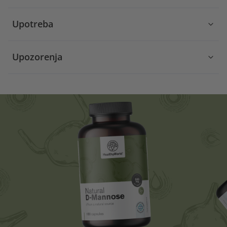
Upotreba
Upozorenja