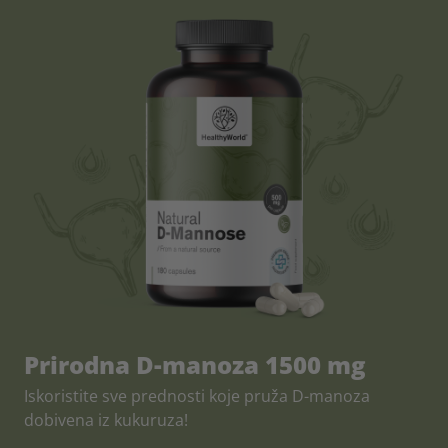
Prirodna D-manoza 1500 mg
Iskoristite sve prednosti koje pruža D-manoza
dobivena iz kukuruza!