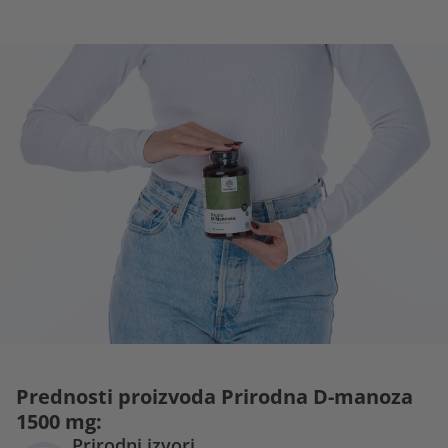
Prednosti proizvoda Prirodna D-manoza
1500 mg:
Prirodni izvori