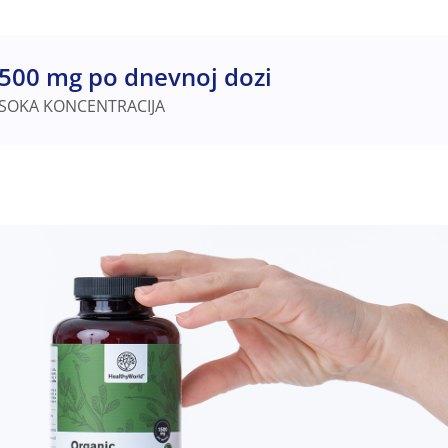
500 mg po dnevnoj dozi
ISOKA KONCENTRACIJA