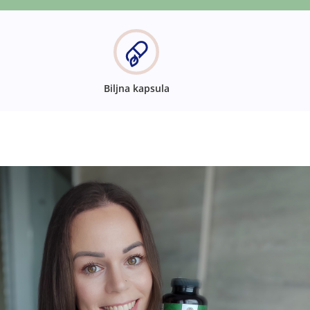
Biljna kapsula