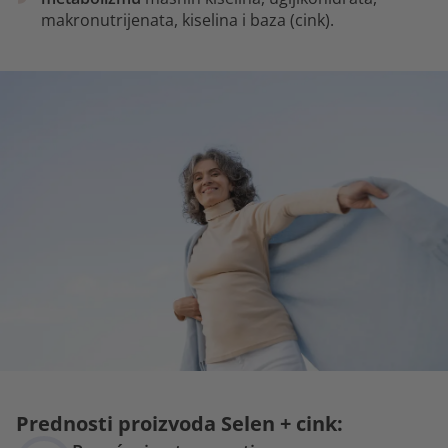
makronutrijenata, kiselina i baza (cink).
Prednosti proizvoda Selen + cink: