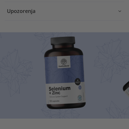
Upozorenja