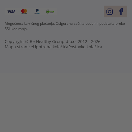
Mogućnost kartičnog plaćanja. Osigurana zaštita osobnih podataka preko
SSL kodiranja.
Copyright © Be Healthy Group d.o.o. 2012 - 2026
Mapa stranice
Upotreba kolačića
Postavke kolačića