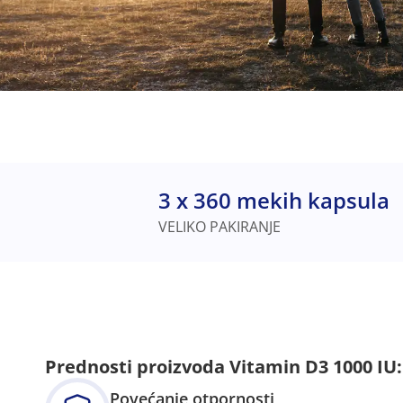
3 x 360 mekih kapsula
VELIKO PAKIRANJE
Prednosti proizvoda Vitamin D3 1000 IU:
Povećanje otpornosti