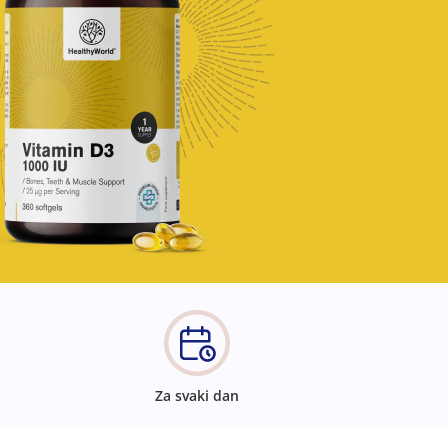
Za svaki dan