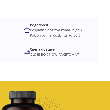
Pogodnosti
Besplatna dostava iznad 39,99 €
Poklon pri narudžbi iznad 50 €
Cijena dostave
GLS ili BOX NOW PAKETOMAT