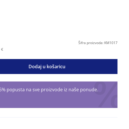
Šifra proizvoda: KM1017
 €
Dodaj u košaricu
 15% popusta na sve proizvode iz naše ponude.