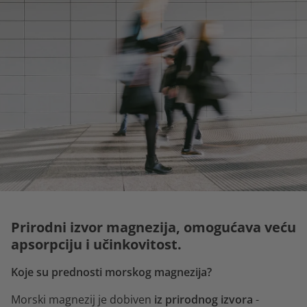
Prirodni izvor magnezija, omogućava veću
apsorpciju i učinkovitost.
Koje su prednosti morskog magnezija?
Morski magnezij je dobiven
iz prirodnog izvora
-