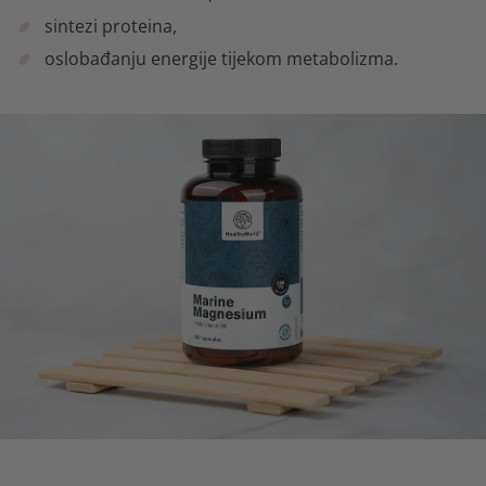
sintezi proteina,
oslobađanju energije tijekom metabolizma.