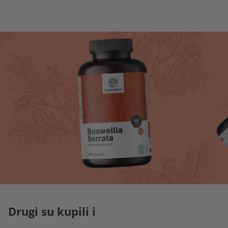
Drugi su kupili i