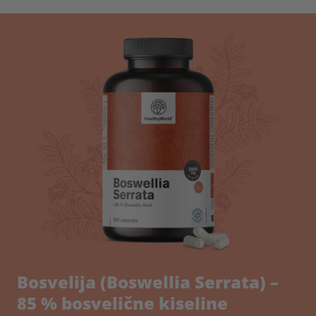
Bosvelija (Boswellia Serrata) –
85 % bosvelične kiseline