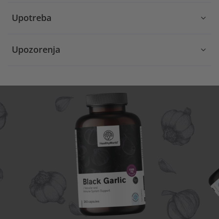
Upotreba
Upozorenja