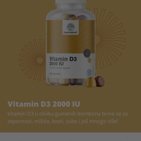
Vitamin D3 2000 IU
Vitamin D3 u obliku gumenih bombona brine se za
otpornost, mišiće, kosti, zube i još mnogo više!