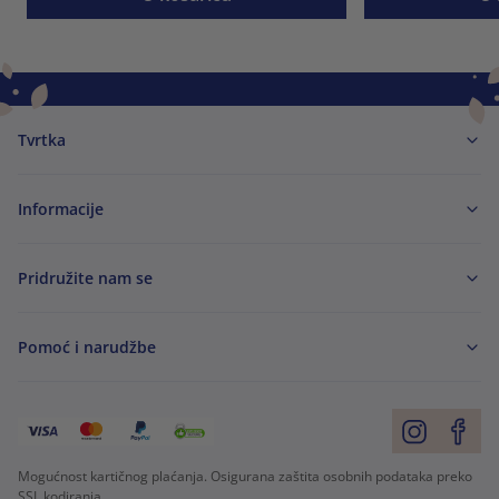
Tvrtka
Informacije
Pridružite nam se
Pomoć i narudžbe
Mogućnost kartičnog plaćanja. Osigurana zaštita osobnih podataka preko
SSL kodiranja.