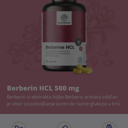
Berberin HCL 500 mg
Berberin iz ekstrakta biljke Berberis aristata odličan
je izbor za poboljšanje kontrole razine glukoze u krvi.