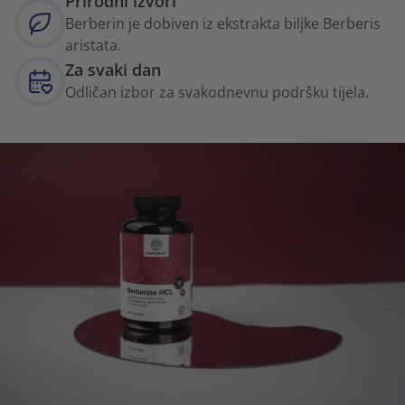
Prirodni izvori
Berberin je dobiven iz ekstrakta biljke Berberis
aristata.
Za svaki dan
Odličan izbor za svakodnevnu podršku tijela.