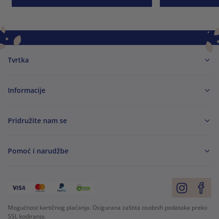
Tvrtka
Informacije
Pridružite nam se
Pomoć i narudžbe
Mogućnost kartičnog plaćanja. Osigurana zaštita osobnih podataka preko
SSL kodiranja.