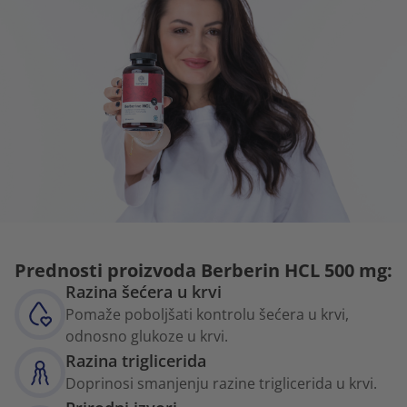
Prednosti proizvoda Berberin HCL 500 mg:
Razina šećera u krvi
Pomaže poboljšati kontrolu šećera u krvi,
odnosno glukoze u krvi.
Razina triglicerida
Doprinosi smanjenju razine triglicerida u krvi.