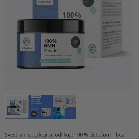
Svestrani spoj koji se odlikuje 100 % čistoćom – bez