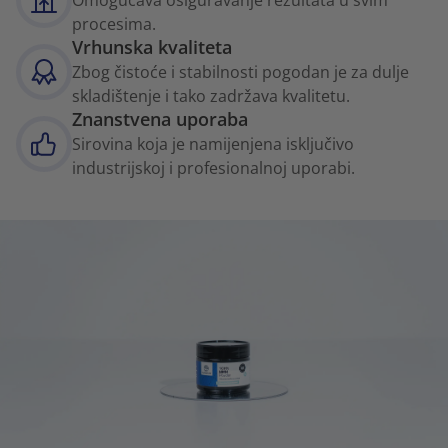
procesima.
Vrhunska kvaliteta
Zbog čistoće i stabilnosti pogodan je za dulje
skladištenje i tako zadržava kvalitetu.
Znanstvena uporaba
Sirovina koja je namijenjena isključivo
industrijskoj i profesionalnoj uporabi.