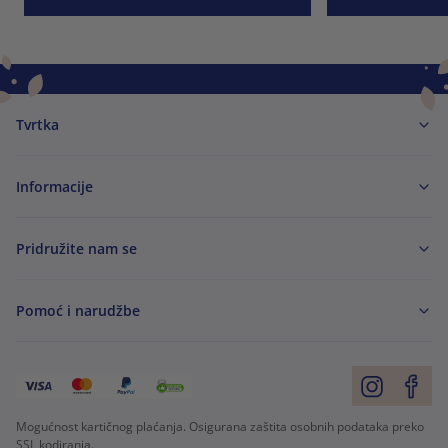
Tvrtka
Informacije
Pridružite nam se
Pomoć i narudžbe
Mogućnost kartičnog plaćanja. Osigurana zaštita osobnih podataka preko
SSL kodiranja.