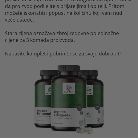
da proizvod podijelite s prijateljima i obitelji. Pritom
možete iskoristiti i popust na količinu koji vam nudi
veće uštede.
Stara cijena označava zbroj redovne pojedinačne
cijene za 3 komada proizvoda.
Nabavite komplet i pobrinite se za svoju dobrobit!