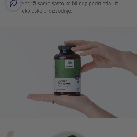
Sadrži samo sastojke biljnog podrijetla i iz
ekološke proizvodnje.