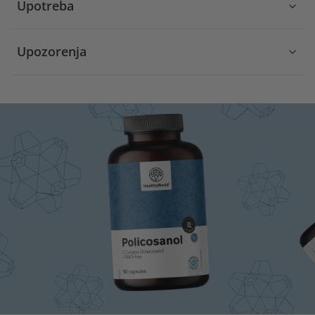
Upotreba
Upozorenja