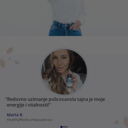
"Redovno uzimanje policosanola tajna je moje
energije i vitalnosti!"
Marta R.
HealthyWorld ambasadorica