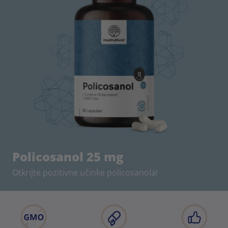
Policosanol 25 mg
Otkrijte pozitivne učinke policosanola!