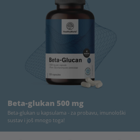
Beta-glukan 500 mg
Beta-glukan u kapsulama - za probavu, imunološki
sustav i još mnogo toga!