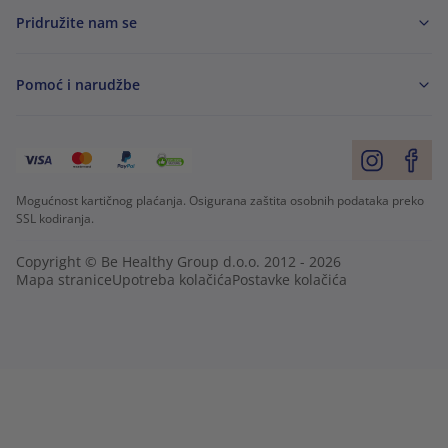
Pridružite nam se
Pomoć i narudžbe
Mogućnost kartičnog plaćanja. Osigurana zaštita osobnih podataka preko
SSL kodiranja.
Copyright © Be Healthy Group d.o.o. 2012 - 2026
Mapa stranice
Upotreba kolačića
Postavke kolačića