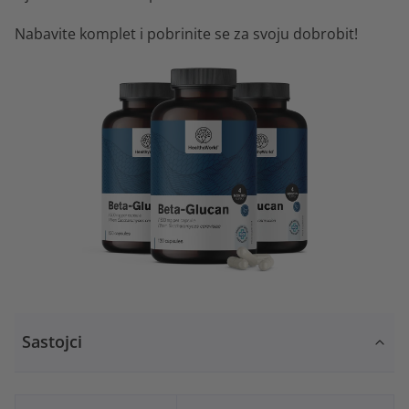
Nabavite komplet i pobrinite se za svoju dobrobit!
Sastojci