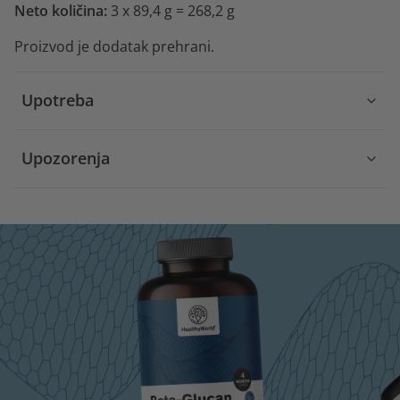
Neto količina:
3 x 89,4 g = 268,2 g
Proizvod je dodatak prehrani.
Upotreba
Upozorenja