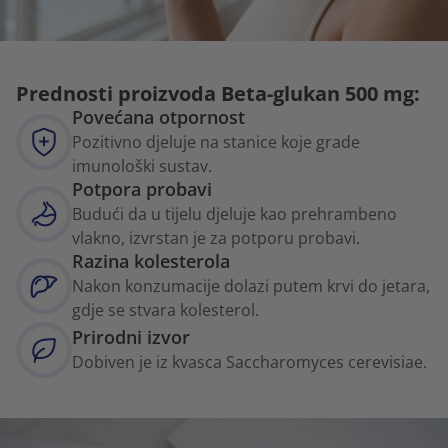
Prednosti proizvoda Beta-glukan 500 mg:
Povećana otpornost
Pozitivno djeluje na stanice koje grade
imunološki sustav.
Potpora probavi
Budući da u tijelu djeluje kao prehrambeno
vlakno, izvrstan je za potporu probavi.
Razina kolesterola
Nakon konzumacije dolazi putem krvi do jetara,
gdje se stvara kolesterol.
Prirodni izvor
Dobiven je iz kvasca Saccharomyces cerevisiae.