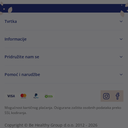
Tvrtka
Informacije
Pridružite nam se
Pomoć i narudžbe
Mogućnost kartičnog plaćanja. Osigurana zaštita osobnih podataka preko
SSL kodiranja.
Copyright © Be Healthy Group d.o.o. 2012 - 2026