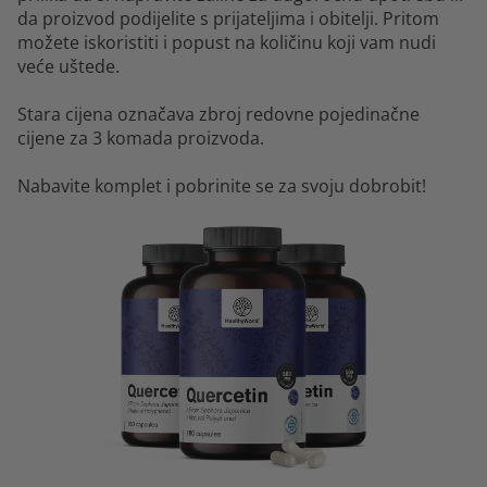
da proizvod podijelite s prijateljima i obitelji. Pritom
možete iskoristiti i popust na količinu koji vam nudi
veće uštede.
Stara cijena označava zbroj redovne pojedinačne
cijene za 3 komada proizvoda.
Nabavite komplet i pobrinite se za svoju dobrobit!