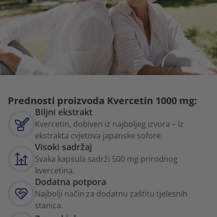
Prednosti proizvoda Kvercetin 1000 mg:
Biljni ekstrakt
Kvercetin, dobiven iz najboljeg izvora – iz
ekstrakta cvjetova japanske sofore.
Visoki sadržaj
Svaka kapsula sadrži 500 mg prirodnog
kvercetina.
Dodatna potpora
Najbolji način za dodatnu zaštitu tjelesnih
stanica.