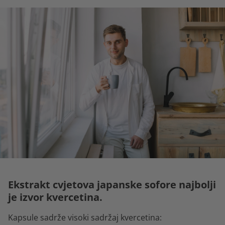
Ekstrakt cvjetova japanske sofore najbolji
je izvor kvercetina.
Kapsule sadrže visoki sadržaj kvercetina: