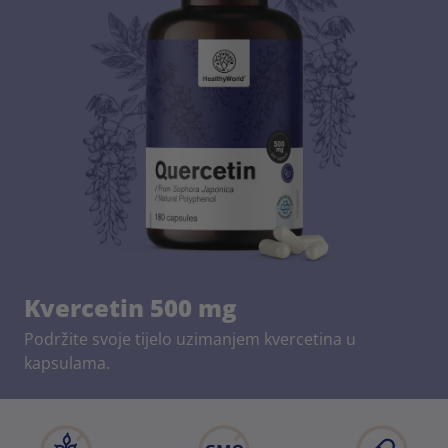
Kvercetin 500 mg
Podržite svoje tijelo uzimanjem kvercetina u
kapsulama.