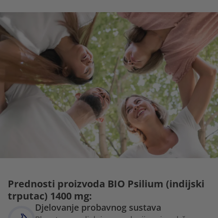
Prednosti proizvoda BIO Psilium (indijski
trputac) 1400 mg:
Djelovanje probavnog sustava