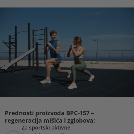
Prednosti proizvoda BPC-157 –
regeneracija mišića i zglobova:
Za sportski aktivne