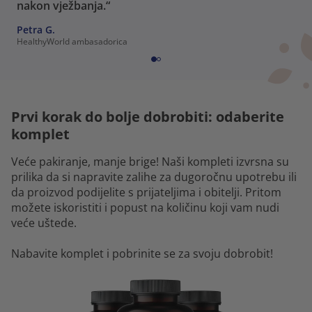
nakon vježbanja.“
Petra G.
HealthyWorld ambasadorica
Prvi korak do bolje dobrobiti: odaberite
komplet
Veće pakiranje, manje brige! Naši kompleti izvrsna su
prilika da si napravite zalihe za dugoročnu upotrebu ili
da proizvod podijelite s prijateljima i obitelji. Pritom
možete iskoristiti i popust na količinu koji vam nudi
veće uštede.
Nabavite komplet i pobrinite se za svoju dobrobit!