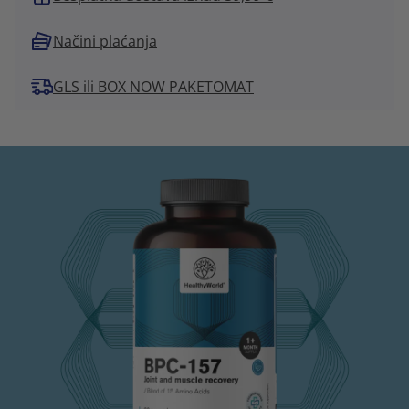
Načini plaćanja
GLS ili BOX NOW PAKETOMAT