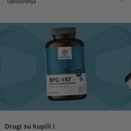
Upozorenja
Drugi su kupili i