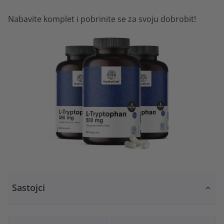
Nabavite komplet i pobrinite se za svoju dobrobit!
Sastojci