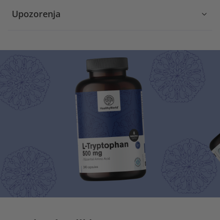
Upozorenja