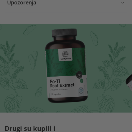
Upozorenja
Drugi su kupili i