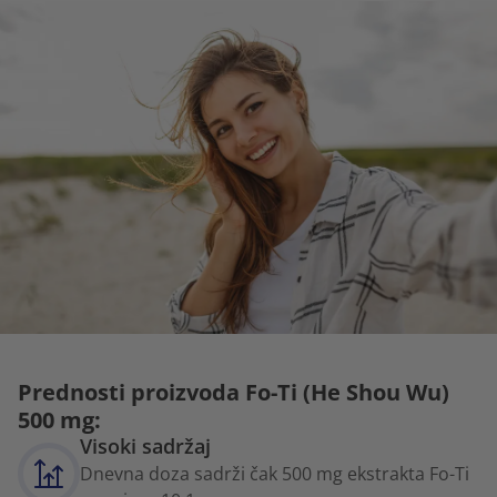
Prednosti proizvoda Fo-Ti (He Shou Wu)
500 mg:
Visoki sadržaj
Dnevna doza sadrži čak 500 mg ekstrakta Fo-Ti