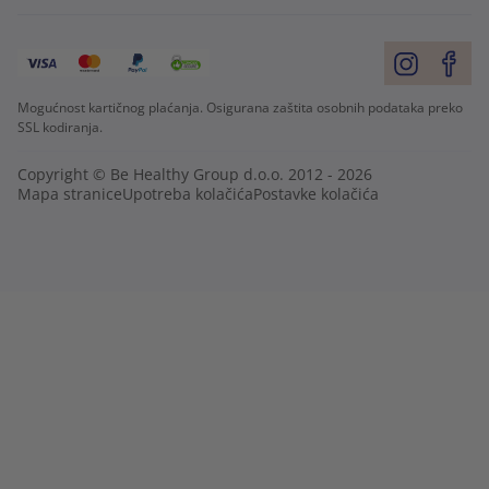
Mogućnost kartičnog plaćanja. Osigurana zaštita osobnih podataka preko
SSL kodiranja.
Copyright © Be Healthy Group d.o.o. 2012 - 2026
Mapa stranice
Upotreba kolačića
Postavke kolačića