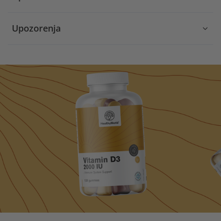
Upozorenja