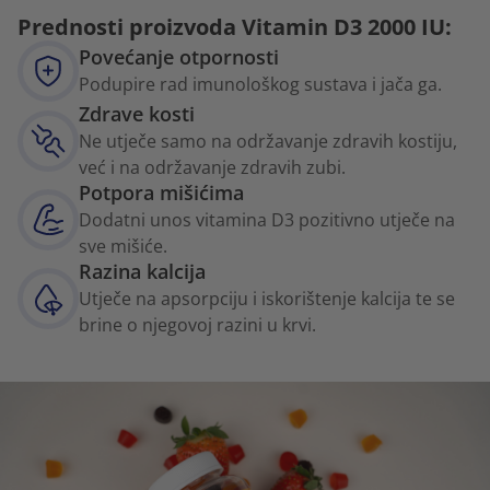
Prednosti proizvoda Vitamin D3 2000 IU:
Povećanje otpornosti
Podupire rad imunološkog sustava i jača ga.
Zdrave kosti
Ne utječe samo na održavanje zdravih kostiju,
već i na održavanje zdravih zubi.
Potpora mišićima
Dodatni unos vitamina D3 pozitivno utječe na
sve mišiće.
Razina kalcija
Utječe na apsorpciju i iskorištenje kalcija te se
brine o njegovoj razini u krvi.