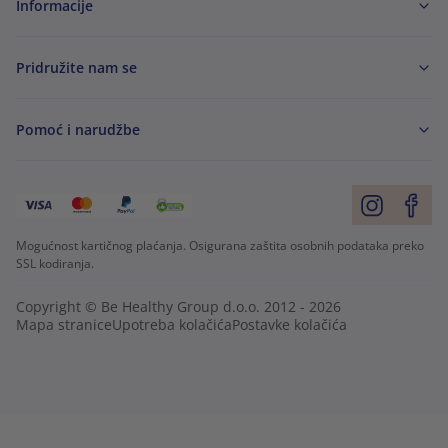
Informacije
Pridružite nam se
Pomoć i narudžbe
Mogućnost kartičnog plaćanja. Osigurana zaštita osobnih podataka preko
SSL kodiranja.
Copyright © Be Healthy Group d.o.o. 2012 - 2026
Mapa stranice
Upotreba kolačića
Postavke kolačića