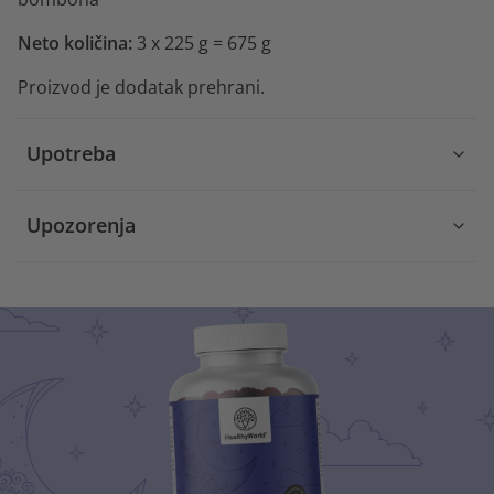
Neto količina:
3 x 225 g = 675 g
Proizvod je dodatak prehrani.
Upotreba
Upozorenja