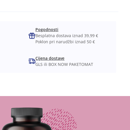
Pogodnosti
Besplatna dostava iznad 39,99 €
Poklon pri narudžbi iznad 50 €
Cijena dostave
GLS ili BOX NOW PAKETOMAT