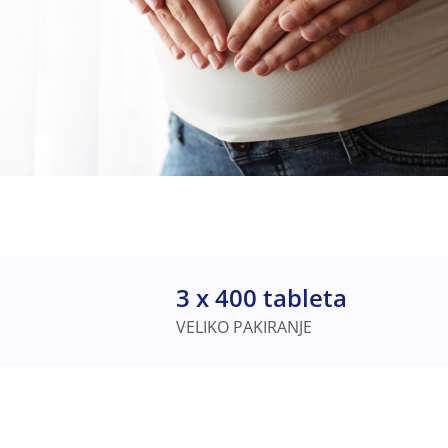
3 x 400 tableta
VELIKO PAKIRANJE