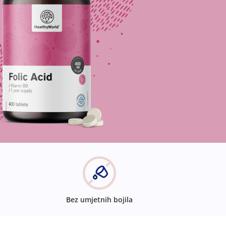
Bez umjetnih bojila