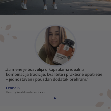
„Za mene je bosvelija u kapsulama idealna
kombinacija tradicije, kvalitete i praktične upotrebe
– jednostavan i pouzdan dodatak prehrani.“
Leona B.
HealthyWorld ambasadorica