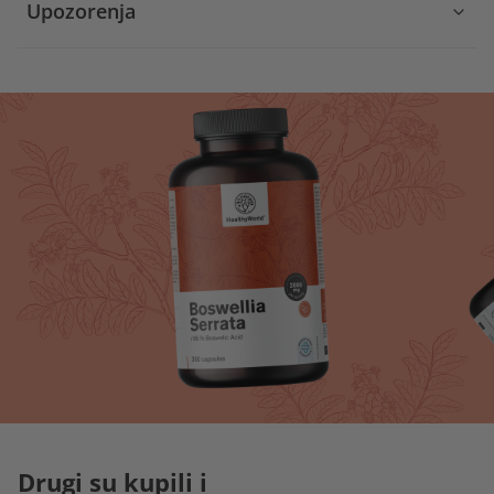
Upozorenja
Drugi su kupili i