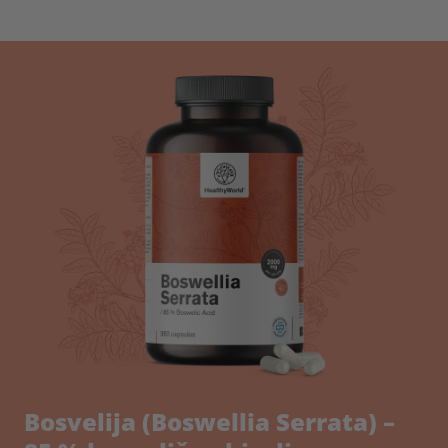
Bosvelija (Boswellia Serrata) –